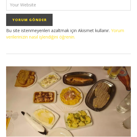
Bu site istenmeyenleri azaltmak için Akismet kullanır.
Yorum
verilerinizin nasıl işlendiğini öğrenin.