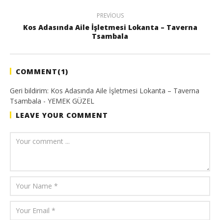
PREVIOUS
Kos Adasında Aile İşletmesi Lokanta – Taverna
Tsambala
COMMENT(
1
)
Geri bildirim:
Kos Adasında Aile İşletmesi Lokanta – Taverna
Tsambala - YEMEK GÜZEL
LEAVE YOUR COMMENT