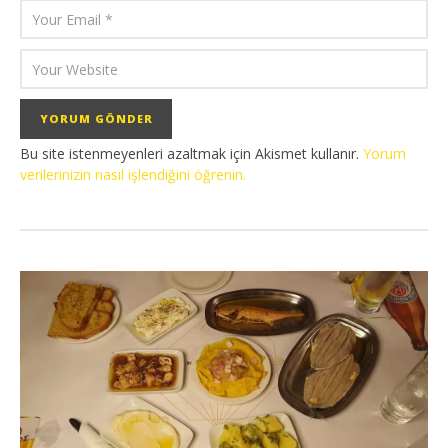
Bu site istenmeyenleri azaltmak için Akismet kullanır.
Yorum
verilerinizin nasıl işlendiğini öğrenin.