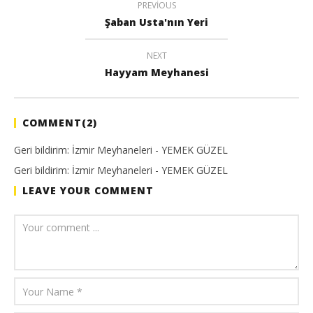
PREVIOUS
Şaban Usta'nın Yeri
NEXT
Hayyam Meyhanesi
COMMENT(
2
)
Geri bildirim:
İzmir Meyhaneleri - YEMEK GÜZEL
Geri bildirim:
İzmir Meyhaneleri - YEMEK GÜZEL
LEAVE YOUR COMMENT