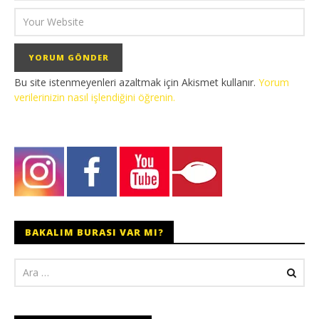
Bu site istenmeyenleri azaltmak için Akismet kullanır.
Yorum
verilerinizin nasıl işlendiğini öğrenin.
BAKALIM BURASI VAR MI?