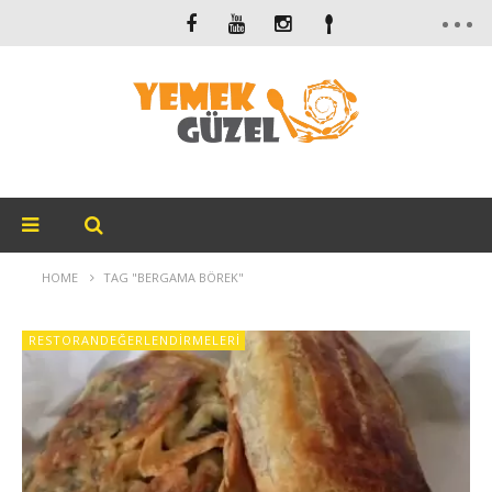
HOME
TAG "BERGAMA BÖREK"
RESTORANDEĞERLENDIRMELERI